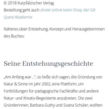
© 2018 Kurpfälzischer Verlag
Bestellung geht auch
direkt online beim Shop der GK
Quest Akademie
Näheres über Entstehung, Konzept und Herausgeberinnen
des Buches:
Seine Entstehungsgeschichte
„Am Anfang war...", so ließe sich sagen, die Gründung von
Natur & Sinne im Jahr 2002, eine Plattform, um
Fortbildungen für pädagogische Fachkräfte und andere
Natur- und Kreativ-Begeisterte anzubieten. Die zwei
Gründerinnen, Barbara Guthy und Soana Schüler, wollten