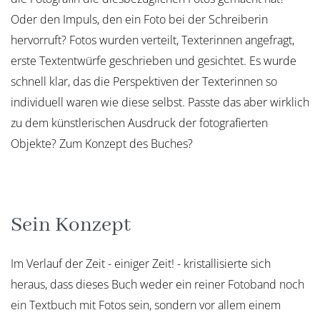
Oder den Impuls, den ein Foto bei der Schreiberin
hervorruft? Fotos wurden verteilt, Texterinnen angefragt,
erste Textentwürfe geschrieben und gesichtet. Es wurde
schnell klar, das die Perspektiven der Texterinnen so
individuell waren wie diese selbst. Passte das aber wirklich
zu dem künstlerischen Ausdruck der fotografierten
Objekte? Zum Konzept des Buches?
Sein Konzept
Im Verlauf der Zeit - einiger Zeit! - kristallisierte sich
heraus, dass dieses Buch weder ein reiner Fotoband noch
ein Textbuch mit Fotos sein, sondern vor allem einem