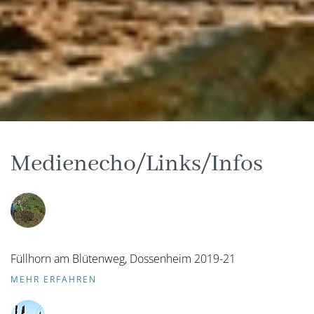
Medienecho/Links/Infos
Füllhorn am Blütenweg, Dossenheim 2019-21
MEHR ERFAHREN