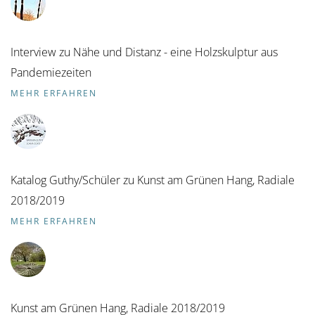
Interview zu Nähe und Distanz - eine Holzskulptur aus
Pandemiezeiten
MEHR ERFAHREN
Katalog Guthy/Schüler zu Kunst am Grünen Hang, Radiale
2018/2019
MEHR ERFAHREN
Kunst am Grünen Hang, Radiale 2018/2019