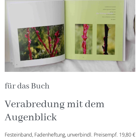
für das Buch
Verabredung mit dem
Augenblick
Festeinband, Fadenheftung, unverbindl. Preisempf. 19,80 €