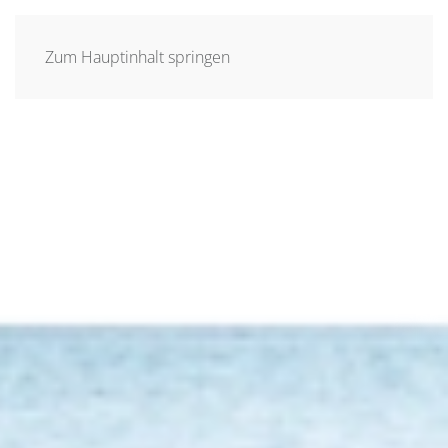
MENÜ
Zum Hauptinhalt springen