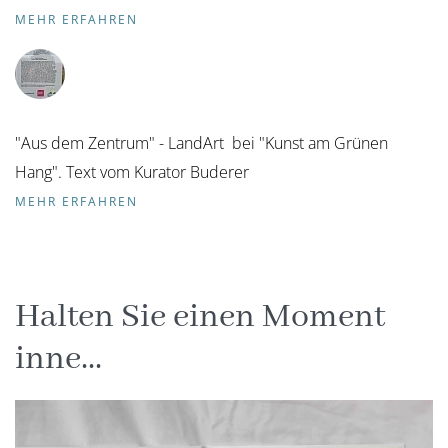
MEHR ERFAHREN
"Aus dem Zentrum" - LandArt bei "Kunst am Grünen
Hang". Text vom Kurator Buderer
MEHR ERFAHREN
Halten Sie einen Moment
inne...