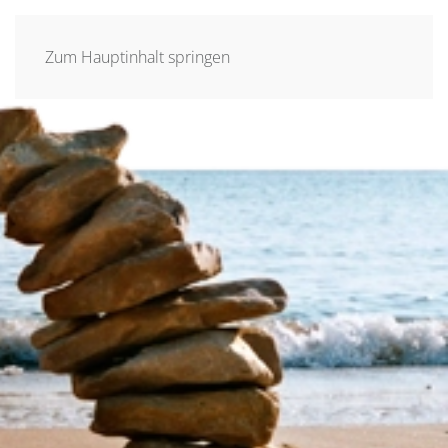
MENÜ
Zum Hauptinhalt springen