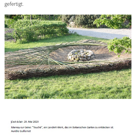
gefertigt.